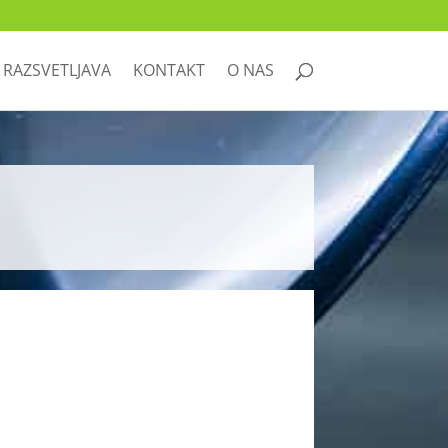
RAZSVETLJAVA
KONTAKT
O NAS